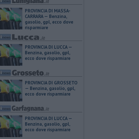
PROVINCIA DI MASSA-
CARRARA — ​Benzina,
gasolio, gpl, ecco dove
risparmiare
PROVINCIA DI LUCCA — ​
Benzina, gasolio, gpl,
ecco dove risparmiare
PROVINCIA DI GROSSETO
— ​Benzina, gasolio, gpl,
ecco dove risparmiare
PROVINCIA DI LUCCA — ​
Benzina, gasolio, gpl,
ecco dove risparmiare