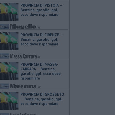
PROVINCIA DI PISTOIA — ​
Benzina, gasolio, gpl,
ecco dove risparmiare
PROVINCIA DI FIRENZE — ​
Benzina, gasolio, gpl,
ecco dove risparmiare
PROVINCIA DI MASSA-
CARRARA — ​Benzina,
gasolio, gpl, ecco dove
risparmiare
PROVINCIA DI GROSSETO
— ​Benzina, gasolio, gpl,
ecco dove risparmiare