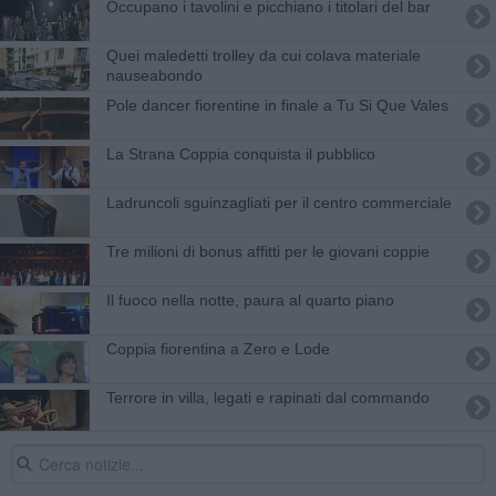
Occupano i tavolini e picchiano i titolari del bar
Quei maledetti trolley da cui colava materiale
nauseabondo
Pole dancer fiorentine in finale a Tu Si Que Vales
La Strana Coppia conquista il pubblico
Ladruncoli sguinzagliati per il centro commerciale
Tre milioni di bonus affitti per le giovani coppie
Il fuoco nella notte, paura al quarto piano
Coppia fiorentina a Zero e Lode
Terrore in villa, legati e rapinati dal commando