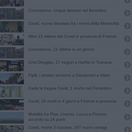
Coronavirus, cinque decessi nel fiorentino
Covid, nuovo decesso tra i nonni della Metrocittà
Altre 13 vittime del Covid in provincia di Firenze
Coronavirus, 11 vittime in un giorno
Crisi Douglas, 17 negozi a rischio in Toscana
Fipili, i sindaci scrivono a Giovannini e Giani
Cade la tregua Covid, 1 morto nel Fiorentino
Covid, 25 morti in 4 giorni a Firenze e provincia
Mobilità tra Pisa, Livorno, Lucca e Firenze,
accordo su 24 punti
Covid, morte 3 toscane, 247 nuovi contagi