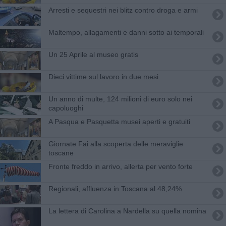
Arresti e sequestri nei blitz contro droga e armi
Maltempo, allagamenti e danni sotto ai temporali
Un 25 Aprile al museo gratis
Dieci vittime sul lavoro in due mesi
Un anno di multe, 124 milioni di euro solo nei
capoluoghi
A Pasqua e Pasquetta musei aperti e gratuiti
Giornate Fai alla scoperta delle meraviglie
toscane
Fronte freddo in arrivo, allerta per vento forte
Regionali, affluenza in Toscana al 48,24%
La lettera di Carolina a Nardella su quella nomina