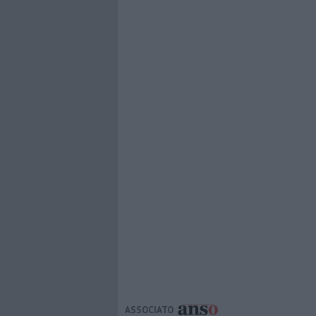
ASSOCIATO