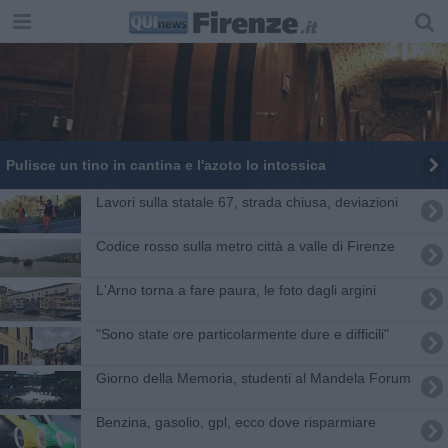
Pulisce un tino in cantina e l'azoto lo intossica
Lavori sulla statale 67, strada chiusa, deviazioni
Codice rosso sulla metro città a valle di Firenze
L'Arno torna a fare paura, le foto dagli argini
"Sono state ore particolarmente dure e difficili"
Giorno della Memoria, studenti al Mandela Forum
​Benzina, gasolio, gpl, ecco dove risparmiare