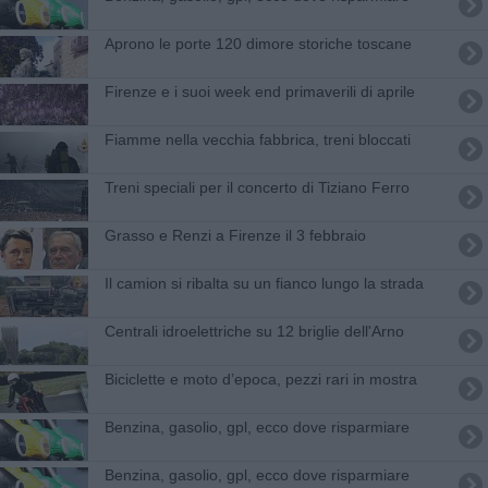
Aprono le porte 120 dimore storiche toscane
​Firenze e i suoi week end primaverili di aprile
Fiamme nella vecchia fabbrica, treni bloccati
Treni speciali per il concerto di Tiziano Ferro
Grasso e Renzi a Firenze il 3 febbraio
Il camion si ribalta su un fianco lungo la strada
Centrali idroelettriche su 12 briglie dell'Arno
Biciclette e moto d’epoca, pezzi rari in mostra
​Benzina, gasolio, gpl, ecco dove risparmiare
​Benzina, gasolio, gpl, ecco dove risparmiare