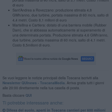
di euro
Sant’Andrea a Rovezzano: produzione stimata 4,8
GWh/anno, due turbine, portata massima di 60 mc/s, salto di
4,4 metri. Costo 8,1 milioni di euro
Martellina e Cartiera: dotato di una barriera mobile (Rubber
Dam), che si abbassa automaticamente al superamento di
una determinata portata. Produzione stimata 4,6 GWh/anno,
due turbine, portata massima di 60 mc/s, salto di 4,1 metri.
Costo 8,5milioni di euro.
Se vuoi leggere le notizie principali della Toscana iscriviti alla
Newsletter QUInews - ToscanaMedia.
Arriva gratis tutti i giorni
alle 20:00 direttamente nella tua casella di posta.
Basta cliccare
QUI
Ti potrebbe interessare anche:
Difesa del suolo, aperti in Toscana cantieri per 600 milioni