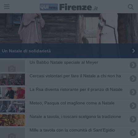
Un Natale di solidarietà
Un Babbo Natale speciale al Meyer
Cercasi volontari per fare il Natale a chi non ha
La Rsa diventa ristorante per il pranzo di Natale
Meteo, Pasqua col maglione come a Natale
Natale a tavola, i toscani scelgono la tradizione
Mille a tavola con la comunità di Sant'Egidio