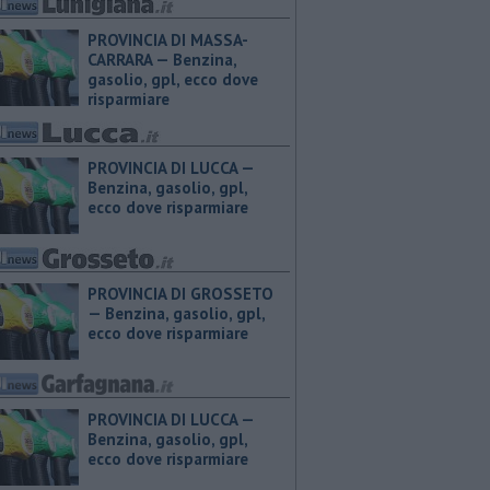
PROVINCIA DI MASSA-
CARRARA — ​Benzina,
gasolio, gpl, ecco dove
risparmiare
PROVINCIA DI LUCCA — ​
Benzina, gasolio, gpl,
ecco dove risparmiare
PROVINCIA DI GROSSETO
— ​Benzina, gasolio, gpl,
ecco dove risparmiare
PROVINCIA DI LUCCA — ​
Benzina, gasolio, gpl,
ecco dove risparmiare