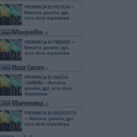
PROVINCIA DI PISTOIA — ​
Benzina, gasolio, gpl,
ecco dove risparmiare
PROVINCIA DI FIRENZE — ​
Benzina, gasolio, gpl,
ecco dove risparmiare
PROVINCIA DI MASSA-
CARRARA — ​Benzina,
gasolio, gpl, ecco dove
risparmiare
PROVINCIA DI GROSSETO
— ​Benzina, gasolio, gpl,
ecco dove risparmiare