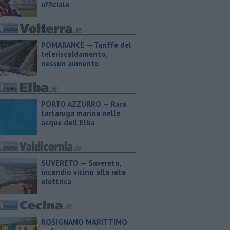
ufficiale
POMARANCE — Tariffe del
teleriscaldamento,
nessun aumento
PORTO AZZURRO — Rara
tartaruga marina nelle
acque dell'Elba
SUVERETO — Suvereto,
incendio vicino alla rete
elettrica
ROSIGNANO MARITTIMO