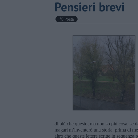
Pensieri brevi
di più che questo, ma non so più cosa, se d
magari m’inventerò una storia, prima di mett
altro che queste lettere scritte in sequenza