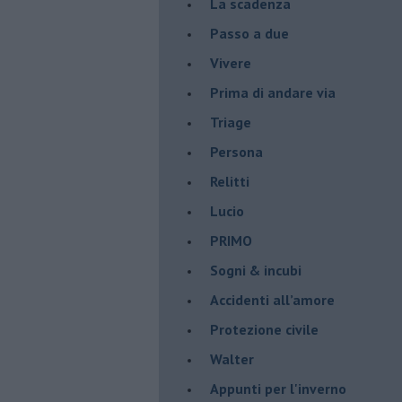
La scadenza
Passo a due
Vivere
Prima di andare via
Triage
Persona
Relitti
Lucio
PRIMO
Sogni & incubi
Accidenti all’amore
Protezione civile
Walter
Appunti per l'inverno