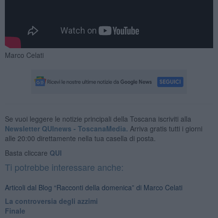
Marco Celati
Se vuoi leggere le notizie principali della Toscana iscriviti alla
Newsletter QUInews - ToscanaMedia.
Arriva gratis tutti i giorni
alle 20:00 direttamente nella tua casella di posta.
Basta cliccare
QUI
Ti potrebbe interessare anche:
Articoli dal Blog “Racconti della domenica” di Marco Celati
La controversia degli azzimi
Finale