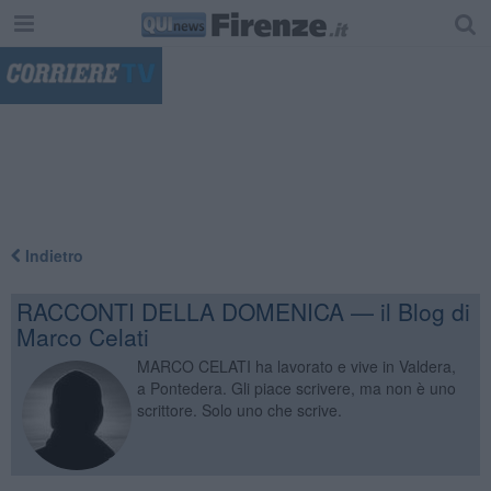
"
Indietro
RACCONTI DELLA DOMENICA — il Blog di
Marco Celati
MARCO CELATI ha lavorato e vive in Valdera,
a Pontedera. Gli piace scrivere, ma non è uno
scrittore. Solo uno che scrive.