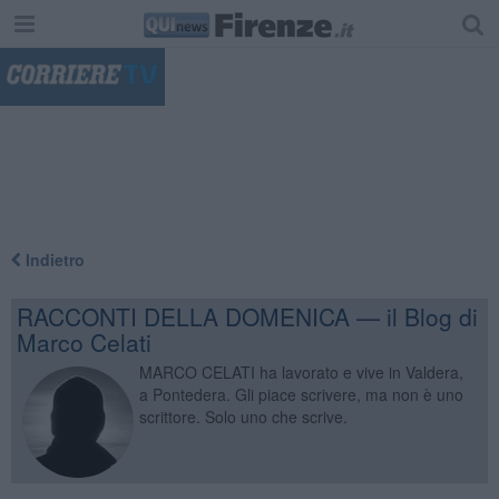
"
Indietro
RACCONTI DELLA DOMENICA — il Blog di
Marco Celati
MARCO CELATI ha lavorato e vive in Valdera,
a Pontedera. Gli piace scrivere, ma non è uno
scrittore. Solo uno che scrive.