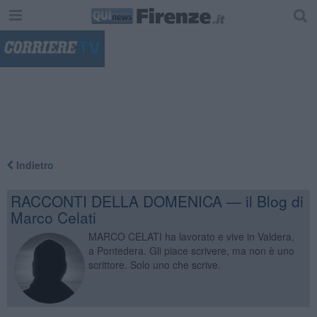
"
Indietro
RACCONTI DELLA DOMENICA — il Blog di
Marco Celati
MARCO CELATI ha lavorato e vive in Valdera,
a Pontedera. Gli piace scrivere, ma non è uno
scrittore. Solo uno che scrive.