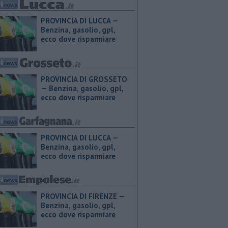
PROVINCIA DI LUCCA — ​
Benzina, gasolio, gpl,
ecco dove risparmiare
PROVINCIA DI GROSSETO
— ​Benzina, gasolio, gpl,
ecco dove risparmiare
PROVINCIA DI LUCCA — ​
Benzina, gasolio, gpl,
ecco dove risparmiare
PROVINCIA DI FIRENZE — ​
Benzina, gasolio, gpl,
ecco dove risparmiare