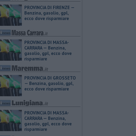
PROVINCIA DI FIRENZE — ​
Benzina, gasolio, gpl,
ecco dove risparmiare
PROVINCIA DI MASSA-
CARRARA — ​Benzina,
gasolio, gpl, ecco dove
risparmiare
PROVINCIA DI GROSSETO
— ​Benzina, gasolio, gpl,
ecco dove risparmiare
PROVINCIA DI MASSA-
CARRARA — ​Benzina,
gasolio, gpl, ecco dove
risparmiare