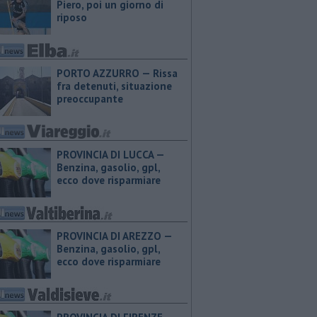
Piero, poi un giorno di
riposo
PORTO AZZURRO — Rissa
fra detenuti, situazione
preoccupante
PROVINCIA DI LUCCA — ​
Benzina, gasolio, gpl,
ecco dove risparmiare
PROVINCIA DI AREZZO — ​
Benzina, gasolio, gpl,
ecco dove risparmiare