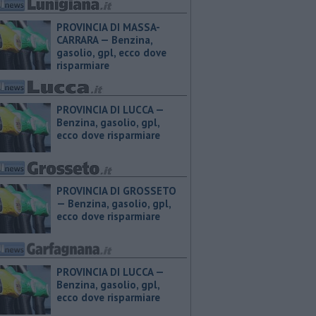
PROVINCIA DI MASSA-
CARRARA — ​Benzina,
gasolio, gpl, ecco dove
risparmiare
PROVINCIA DI LUCCA — ​
Benzina, gasolio, gpl,
ecco dove risparmiare
PROVINCIA DI GROSSETO
— ​Benzina, gasolio, gpl,
ecco dove risparmiare
PROVINCIA DI LUCCA — ​
Benzina, gasolio, gpl,
ecco dove risparmiare