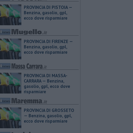
PROVINCIA DI PISTOIA — ​
Benzina, gasolio, gpl,
ecco dove risparmiare
PROVINCIA DI FIRENZE — ​
Benzina, gasolio, gpl,
ecco dove risparmiare
PROVINCIA DI MASSA-
CARRARA — ​Benzina,
gasolio, gpl, ecco dove
risparmiare
PROVINCIA DI GROSSETO
— ​Benzina, gasolio, gpl,
ecco dove risparmiare