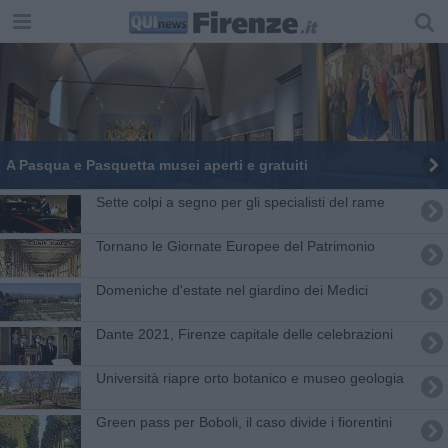
A Pasqua e Pasquetta musei aperti e gratuiti
Sette colpi a segno per gli specialisti del rame
Tornano le Giornate Europee del Patrimonio
Domeniche d'estate nel giardino dei Medici
Dante 2021, Firenze capitale delle celebrazioni
Università riapre orto botanico e museo geologia
Green pass per Boboli, il caso divide i fiorentini