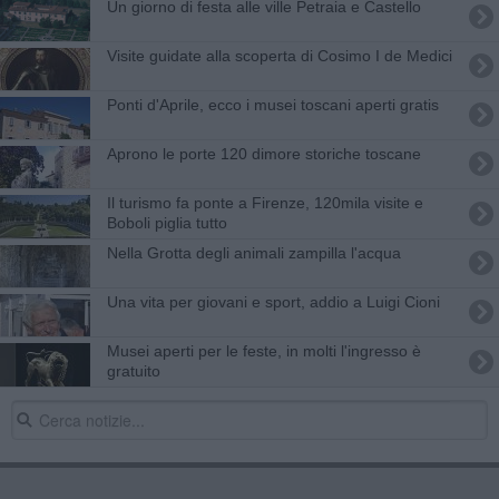
Un giorno di festa alle ville Petraia e Castello
Visite guidate alla scoperta di Cosimo I de Medici
Ponti d'Aprile, ecco i musei toscani aperti gratis
Aprono le porte 120 dimore storiche toscane
Il turismo fa ponte a Firenze, 120mila visite e
Boboli piglia tutto
Nella Grotta degli animali zampilla l'acqua
Una vita per giovani e sport, addio a Luigi Cioni
Musei aperti per le feste, in molti l'ingresso è
gratuito