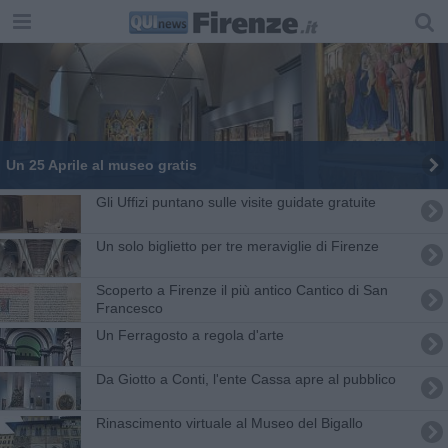
Un 25 Aprile al museo gratis
Gli Uffizi puntano sulle visite guidate gratuite
Un solo biglietto per tre meraviglie di Firenze
Scoperto a Firenze il più antico Cantico di San
Francesco
Un Ferragosto a regola d'arte
Da Giotto a Conti, l'ente Cassa apre al pubblico
Rinascimento virtuale al Museo del Bigallo