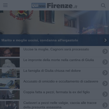
Marito e moglie uccisi, condanna all'ergastolo
Uccise la moglie, Cagnoni sarà processato
Le impronte della morte nella cantina di Giulia
La famiglia di Giulia chiusa nel dolore
Accusato di omicidio e occultamento di cadavere
Coppia fatta a pezzi, fermata la ex del figlio
Cadaveri a pezzi nelle valigie, caccia alle tracce
della presunta assassina