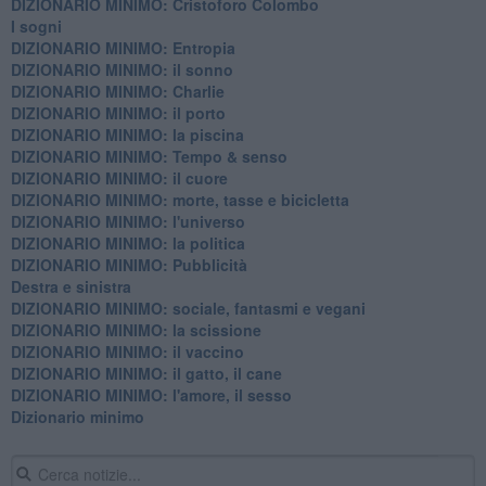
DIZIONARIO MINIMO: Cristoforo Colombo
I sogni
DIZIONARIO MINIMO: Entropia
DIZIONARIO MINIMO: il sonno
DIZIONARIO MINIMO: Charlie
DIZIONARIO MINIMO: il porto
DIZIONARIO MINIMO: la piscina
DIZIONARIO MINIMO: Tempo & senso
DIZIONARIO MINIMO: il cuore
DIZIONARIO MINIMO: morte, tasse e bicicletta
DIZIONARIO MINIMO: l'universo
DIZIONARIO MINIMO: la politica
DIZIONARIO MINIMO: Pubblicità
Destra e sinistra
DIZIONARIO MINIMO: sociale, fantasmi e vegani
DIZIONARIO MINIMO: la scissione
DIZIONARIO MINIMO: il vaccino
DIZIONARIO MINIMO: il gatto, il cane
DIZIONARIO MINIMO: l'amore, il sesso
Dizionario minimo