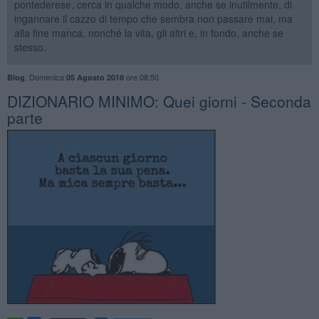
pontederese, cerca in qualche modo, anche se inutilmente, di
ingannare il cazzo di tempo che sembra non passare mai, ma
alla fine manca, nonché la vita, gli altri e, in fondo, anche se
stesso.
,
Domenica
ore 08:50
Blog
05 Agosto 2018
DIZIONARIO MINIMO: Quei giorni - Seconda
parte