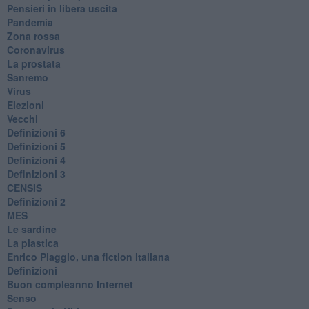
​Pensieri in libera uscita
Pandemia
Zona rossa
Coronavirus
La prostata
Sanremo
Virus
Elezioni
Vecchi
Definizioni 6
Definizioni 5
Definizioni 4
Definizioni 3
CENSIS
​Definizioni 2
MES
Le sardine
La plastica
​Enrico Piaggio, una fiction italiana
Definizioni
​Buon compleanno Internet
Senso