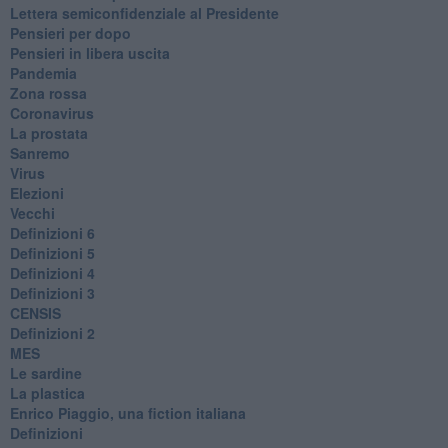
Lettera semiconfidenziale al Presidente
Pensieri per dopo
​Pensieri in libera uscita
Pandemia
Zona rossa
Coronavirus
La prostata
Sanremo
Virus
Elezioni
Vecchi
Definizioni 6
Definizioni 5
Definizioni 4
Definizioni 3
CENSIS
​Definizioni 2
MES
Le sardine
La plastica
​Enrico Piaggio, una fiction italiana
Definizioni