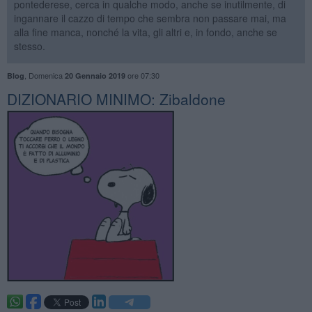
pontederese, cerca in qualche modo, anche se inutilmente, di
ingannare il cazzo di tempo che sembra non passare mai, ma
alla fine manca, nonché la vita, gli altri e, in fondo, anche se
stesso.
,
Domenica
ore 07:30
Blog
20 Gennaio 2019
DIZIONARIO MINIMO: Zibaldone