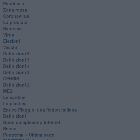
Pandemia
Zona rossa
Coronavirus
La prostata
Sanremo
Virus
Elezioni
Vecchi
Definizioni 6
Definizioni 5
Definizioni 4
Definizioni 3
CENSIS
​Definizioni 2
MES
Le sardine
La plastica
​Enrico Piaggio, una fiction italiana
Definizioni
​Buon compleanno Internet
Senso
Puntremal - Ultima parte