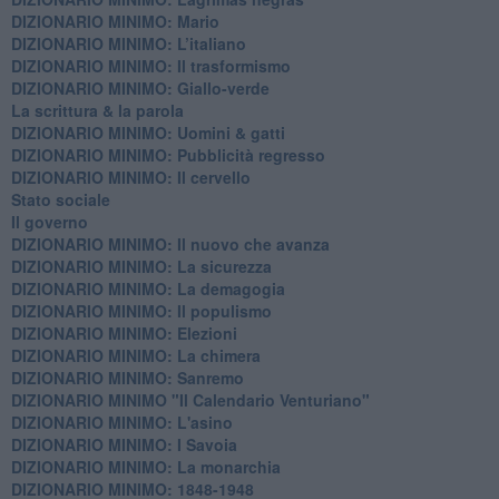
DIZIONARIO MINIMO: Mario
DIZIONARIO MINIMO: L’italiano
DIZIONARIO MINIMO: Il trasformismo
DIZIONARIO MINIMO: Giallo-verde
La scrittura & la parola
​DIZIONARIO MINIMO: Uomini & gatti
DIZIONARIO MINIMO: ​Pubblicità regresso
DIZIONARIO MINIMO: Il cervello
Stato sociale
Il governo
DIZIONARIO MINIMO: Il nuovo che avanza
DIZIONARIO MINIMO: La sicurezza
DIZIONARIO MINIMO: La demagogia
DIZIONARIO MINIMO: Il populismo
DIZIONARIO MINIMO: Elezioni
DIZIONARIO MINIMO: La chimera
DIZIONARIO MINIMO: Sanremo
DIZIONARIO MINIMO "Il Calendario Venturiano"
DIZIONARIO MINIMO: L'asino
DIZIONARIO MINIMO: I Savoia
DIZIONARIO MINIMO: La monarchia
DIZIONARIO MINIMO: 1848-1948