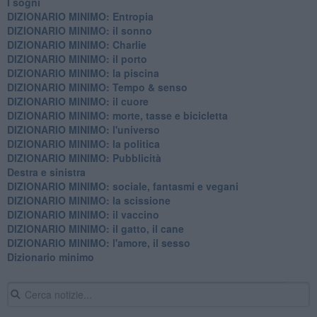
I sogni
DIZIONARIO MINIMO: Entropia
DIZIONARIO MINIMO: il sonno
DIZIONARIO MINIMO: Charlie
DIZIONARIO MINIMO: il porto
DIZIONARIO MINIMO: la piscina
DIZIONARIO MINIMO: Tempo & senso
DIZIONARIO MINIMO: il cuore
DIZIONARIO MINIMO: morte, tasse e bicicletta
DIZIONARIO MINIMO: l'universo
DIZIONARIO MINIMO: la politica
DIZIONARIO MINIMO: Pubblicità
Destra e sinistra
DIZIONARIO MINIMO: sociale, fantasmi e vegani
DIZIONARIO MINIMO: la scissione
DIZIONARIO MINIMO: il vaccino
DIZIONARIO MINIMO: il gatto, il cane
DIZIONARIO MINIMO: l'amore, il sesso
Dizionario minimo