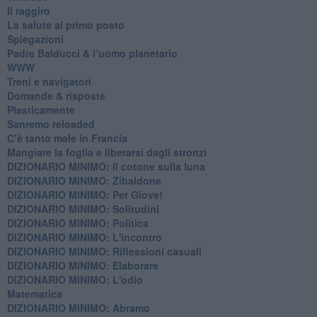
Il raggiro
​La salute al primo posto
Spiegazioni
Padre Balducci & l’uomo planetario
WWW
​Treni e navigatori
​Domande & risposte
​Plasticamente
Sanremo reloaded
C’è tanto male in Francia
​Mangiare la foglia e liberarsi dagli stronzi
DIZIONARIO MINIMO: Il cotone sulla luna
DIZIONARIO MINIMO: Zibaldone
DIZIONARIO MINIMO: Per Giove!
DIZIONARIO MINIMO: Solitudini
DIZIONARIO MINIMO: Politica
DIZIONARIO MINIMO: L'incontro
DIZIONARIO MINIMO: Riflessioni casuali
DIZIONARIO MINIMO: Elaborare
DIZIONARIO MINIMO: L'odio
​Matematica
DIZIONARIO MINIMO: Abramo