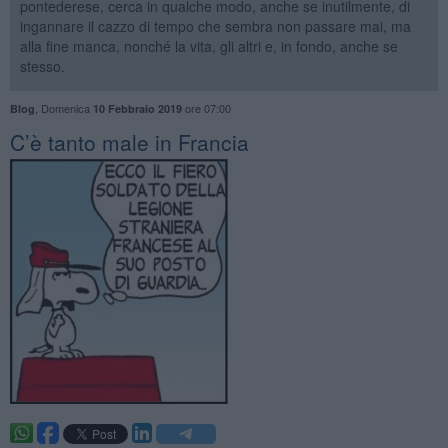
pontederese, cerca in qualche modo, anche se inutilmente, di
ingannare il cazzo di tempo che sembra non passare mai, ma
alla fine manca, nonché la vita, gli altri e, in fondo, anche se
stesso.
,
Domenica
ore 07:00
Blog
10 Febbraio 2019
C’è tanto male in Francia