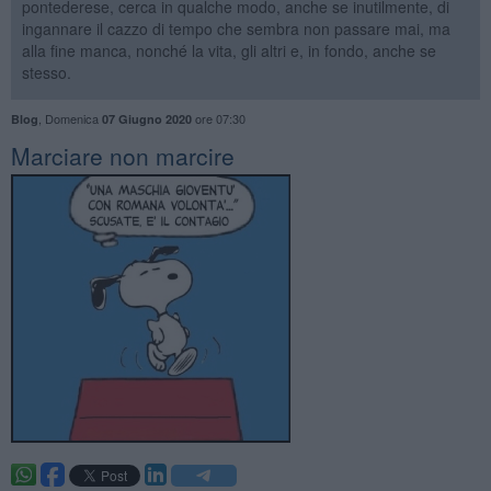
pontederese, cerca in qualche modo, anche se inutilmente, di
ingannare il cazzo di tempo che sembra non passare mai, ma
alla fine manca, nonché la vita, gli altri e, in fondo, anche se
stesso.
,
Domenica
ore 07:30
Blog
07 Giugno 2020
Marciare non marcire