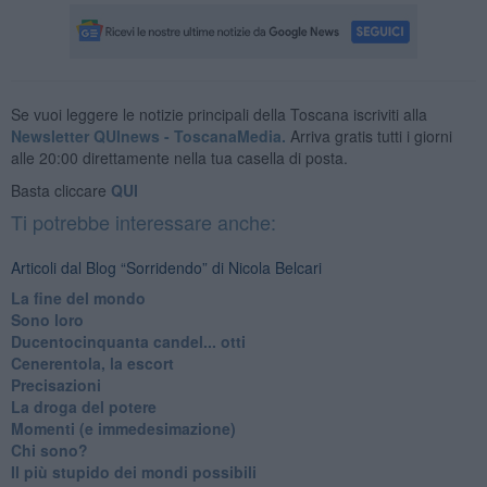
Se vuoi leggere le notizie principali della Toscana iscriviti alla
Newsletter QUInews - ToscanaMedia.
Arriva gratis tutti i giorni
alle 20:00 direttamente nella tua casella di posta.
Basta cliccare
QUI
Ti potrebbe interessare anche:
Articoli dal Blog “Sorridendo” di Nicola Belcari
La fine del mondo
Sono loro
Ducentocinquanta candel... otti
Cenerentola, la escort
Precisazioni
La droga del potere
Momenti (e immedesimazione)
Chi sono?
Il più stupido dei mondi possibili