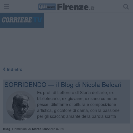
"
Indietro
SORRIDENDO — il Blog di Nicola Belcari
Ex prof. di Lettere e di Storia dell’arte, ex
bibliotecario; ex giovane, ex sano come un
pesce; dilettante di pittura e composizione
artistica, giocatore di dama, con la passione
per gli scacchi; amante della parola scritta
,
Domenica
ore 07:30
Blog
20 Marzo 2022