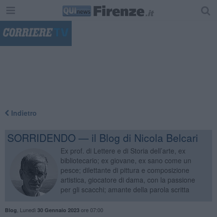
"
Indietro
SORRIDENDO — il Blog di Nicola Belcari
Ex prof. di Lettere e di Storia dell’arte, ex
bibliotecario; ex giovane, ex sano come un
pesce; dilettante di pittura e composizione
artistica, giocatore di dama, con la passione
per gli scacchi; amante della parola scritta
,
Lunedì
ore 07:00
Blog
30 Gennaio 2023