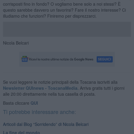
corrisposti fino in fondo? O vogliamo bene solo a noi stessi? È
questo sarebbe davvero un favorirsi? Fare il nostro interesse? Ci
illudiamo che funzioni? Finiremo per disprezzarci.
Nicola Belcari
Se vuoi leggere le notizie principali della Toscana iscriviti alla
Newsletter QUInews - ToscanaMedia.
Arriva gratis tutti i giorni
alle 20:00 direttamente nella tua casella di posta.
Basta cliccare
QUI
Ti potrebbe interessare anche:
Articoli dal Blog “Sorridendo” di Nicola Belcari
La fine del mondo