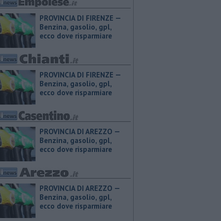
PROVINCIA DI FIRENZE — ​
Benzina, gasolio, gpl,
ecco dove risparmiare
PROVINCIA DI FIRENZE — ​
Benzina, gasolio, gpl,
ecco dove risparmiare
PROVINCIA DI AREZZO — ​
Benzina, gasolio, gpl,
ecco dove risparmiare
PROVINCIA DI AREZZO — ​
Benzina, gasolio, gpl,
ecco dove risparmiare