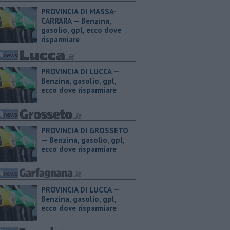
PROVINCIA DI MASSA-
CARRARA — ​Benzina,
gasolio, gpl, ecco dove
risparmiare
PROVINCIA DI LUCCA — ​
Benzina, gasolio, gpl,
ecco dove risparmiare
PROVINCIA DI GROSSETO
— ​Benzina, gasolio, gpl,
ecco dove risparmiare
PROVINCIA DI LUCCA — ​
Benzina, gasolio, gpl,
ecco dove risparmiare