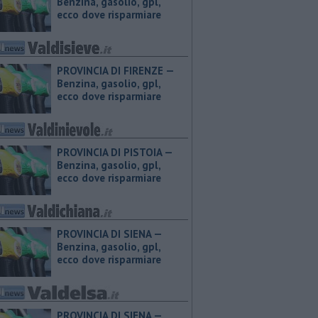
Benzina, gasolio, gpl,
ecco dove risparmiare
PROVINCIA DI FIRENZE — ​
Benzina, gasolio, gpl,
ecco dove risparmiare
PROVINCIA DI PISTOIA — ​
Benzina, gasolio, gpl,
ecco dove risparmiare
PROVINCIA DI SIENA — ​
Benzina, gasolio, gpl,
ecco dove risparmiare
PROVINCIA DI SIENA — ​