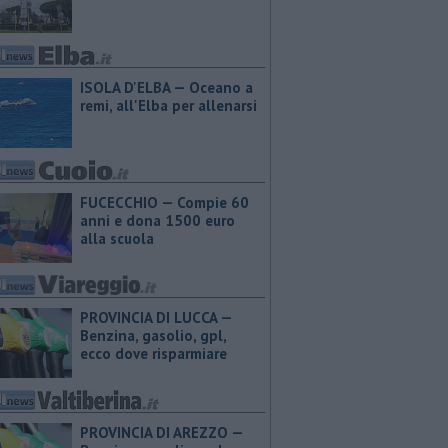
ISOLA D'ELBA — Oceano a
remi, all'Elba per allenarsi
FUCECCHIO — Compie 60
anni e dona 1500 euro
alla scuola
PROVINCIA DI LUCCA — ​
Benzina, gasolio, gpl,
ecco dove risparmiare
PROVINCIA DI AREZZO — ​