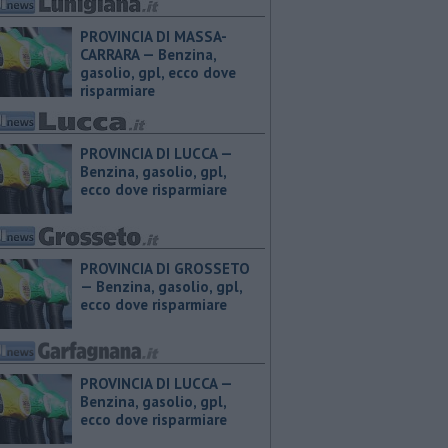
PROVINCIA DI MASSA-
CARRARA — ​Benzina,
gasolio, gpl, ecco dove
risparmiare
PROVINCIA DI LUCCA — ​
Benzina, gasolio, gpl,
ecco dove risparmiare
PROVINCIA DI GROSSETO
— ​Benzina, gasolio, gpl,
ecco dove risparmiare
PROVINCIA DI LUCCA — ​
Benzina, gasolio, gpl,
ecco dove risparmiare