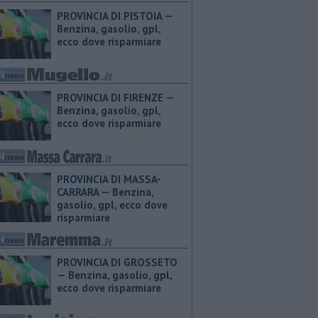
PROVINCIA DI PISTOIA — ​
Benzina, gasolio, gpl,
ecco dove risparmiare
PROVINCIA DI FIRENZE — ​
Benzina, gasolio, gpl,
ecco dove risparmiare
PROVINCIA DI MASSA-
CARRARA — ​Benzina,
gasolio, gpl, ecco dove
risparmiare
PROVINCIA DI GROSSETO
— ​Benzina, gasolio, gpl,
ecco dove risparmiare