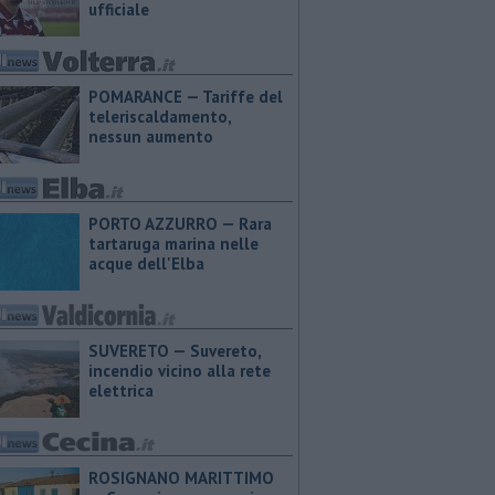
ufficiale
POMARANCE — Tariffe del
teleriscaldamento,
nessun aumento
PORTO AZZURRO — Rara
tartaruga marina nelle
acque dell'Elba
SUVERETO — Suvereto,
incendio vicino alla rete
elettrica
ROSIGNANO MARITTIMO