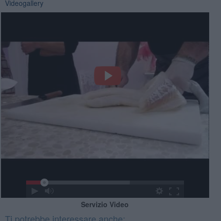
Videogallery
Servizio Video
Ti potrebbe interessare anche: