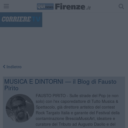
"
Indietro
MUSICA E DINTORNI — il Blog di Fausto
Pirìto
FAUSTO PIRITO - Sulle strade del Pop (e non
solo) con l'ex caporedattore di Tutto Musica &
Spettacolo, già direttore artistico del contest
Rock Targato Italia e garante del Festival della
contaminazione BresciaMusicArt, ideatore e
curatore del Tributo ad Augusto Daolio e del