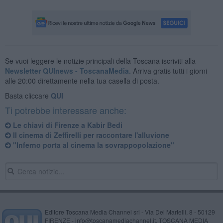
Se vuoi leggere le notizie principali della Toscana iscriviti alla
Newsletter QUInews - ToscanaMedia.
Arriva gratis tutti i giorni
alle 20:00 direttamente nella tua casella di posta.
Basta cliccare
QUI
Ti potrebbe interessare anche:
Le chiavi di Firenze a Kabir Bedi
Il cinema di Zeffirelli per raccontare l'alluvione
"Inferno porta al cinema la sovrappopolazione"
Editore Toscana Media Channel srl - Via Dei Martelli, 8 - 50129
FIRENZE - info@toscanamediachannel.it. TOSCANA MEDIA