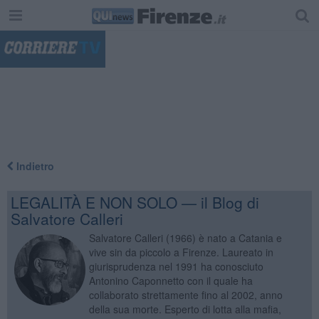
"
Indietro
LEGALITÀ E NON SOLO — il Blog di
Salvatore Calleri
Salvatore Calleri (1966) è nato a Catania e
vive sin da piccolo a Firenze. Laureato in
giurisprudenza nel 1991 ha conosciuto
Antonino Caponnetto con il quale ha
collaborato strettamente fino al 2002, anno
della sua morte. Esperto di lotta alla mafia,