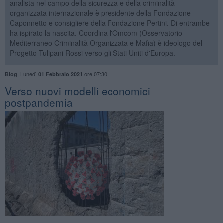
analista nel campo della sicurezza e della criminalità
organizzata internazionale è presidente della Fondazione
Caponnetto e consigliere della Fondazione Pertini. Di entrambe
ha ispirato la nascita. Coordina l'Omcom (Osservatorio
Mediterraneo Criminalità Organizzata e Mafia) è ideologo del
Progetto Tulipani Rossi verso gli Stati Uniti d'Europa.
,
Lunedì
ore 07:30
Blog
01 Febbraio 2021
Verso nuovi modelli economici
postpandemia