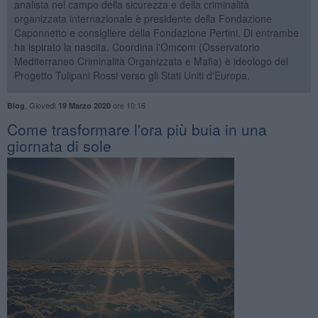
analista nel campo della sicurezza e della criminalità
organizzata internazionale è presidente della Fondazione
Caponnetto e consigliere della Fondazione Pertini. Di entrambe
ha ispirato la nascita. Coordina l'Omcom (Osservatorio
Mediterraneo Criminalità Organizzata e Mafia) è ideologo del
Progetto Tulipani Rossi verso gli Stati Uniti d'Europa.
,
Giovedì
ore 10:16
Blog
19 Marzo 2020
Come trasformare l'ora più buia in una
giornata di sole