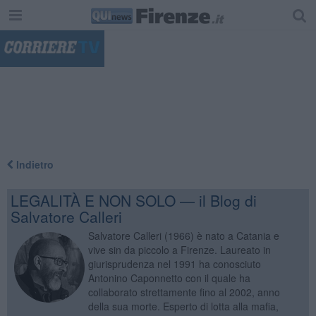
"
Indietro
LEGALITÀ E NON SOLO — il Blog di
Salvatore Calleri
Salvatore Calleri (1966) è nato a Catania e
vive sin da piccolo a Firenze. Laureato in
giurisprudenza nel 1991 ha conosciuto
Antonino Caponnetto con il quale ha
collaborato strettamente fino al 2002, anno
della sua morte. Esperto di lotta alla mafia,