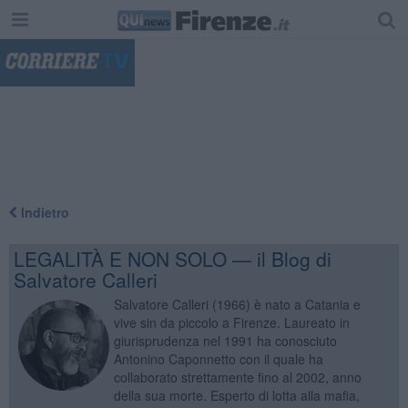
"
Indietro
LEGALITÀ E NON SOLO — il Blog di
Salvatore Calleri
Salvatore Calleri (1966) è nato a Catania e
vive sin da piccolo a Firenze. Laureato in
giurisprudenza nel 1991 ha conosciuto
Antonino Caponnetto con il quale ha
collaborato strettamente fino al 2002, anno
della sua morte. Esperto di lotta alla mafia,