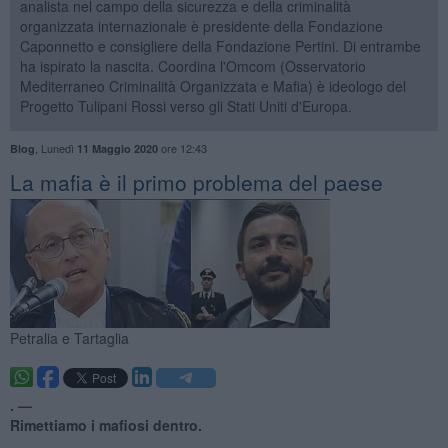
analista nel campo della sicurezza e della criminalità
organizzata internazionale è presidente della Fondazione
Caponnetto e consigliere della Fondazione Pertini. Di entrambe
ha ispirato la nascita. Coordina l'Omcom (Osservatorio
Mediterraneo Criminalità Organizzata e Mafia) è ideologo del
Progetto Tulipani Rossi verso gli Stati Uniti d'Europa.
,
Lunedì
ore 12:43
Blog
11 Maggio 2020
La mafia è il primo problema del paese
Petralia e Tartaglia
. —
Rimettiamo i mafiosi dentro.