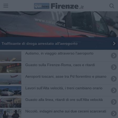
Trafficante di droga arrestato all'aeroporto
Autismo, in viaggio attraverso l'aeroporto
Guasto sulla Firenze-Roma, caos e ritardi
Aeroporti toscani, asse tra Pd fiorentino e pisano
Lavori sull'Alta velocità, i treni cambiano orario
Guasto alla linea, ritardi di ore sull'Alta velocità
​Niccolò, indagini anche sui due ceceni scarcerati