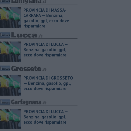
PROVINCIA DI MASSA-
CARRARA — ​Benzina,
gasolio, gpl, ecco dove
risparmiare
PROVINCIA DI LUCCA — ​
Benzina, gasolio, gpl,
ecco dove risparmiare
PROVINCIA DI GROSSETO
— ​Benzina, gasolio, gpl,
ecco dove risparmiare
PROVINCIA DI LUCCA — ​
Benzina, gasolio, gpl,
ecco dove risparmiare