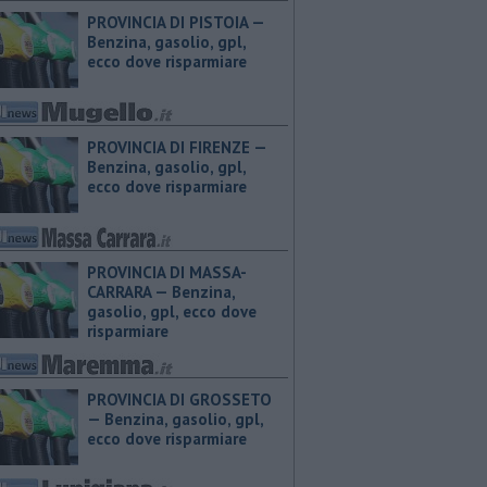
PROVINCIA DI PISTOIA — ​
Benzina, gasolio, gpl,
ecco dove risparmiare
PROVINCIA DI FIRENZE — ​
Benzina, gasolio, gpl,
ecco dove risparmiare
PROVINCIA DI MASSA-
CARRARA — ​Benzina,
gasolio, gpl, ecco dove
risparmiare
PROVINCIA DI GROSSETO
— ​Benzina, gasolio, gpl,
ecco dove risparmiare