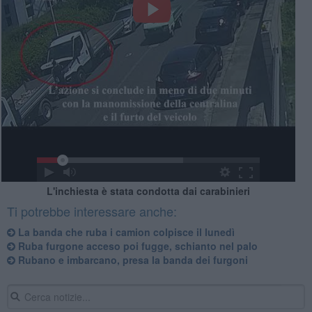
L'inchiesta è stata condotta dai carabinieri
Ti potrebbe interessare anche:
La banda che ruba i camion colpisce il lunedì
Ruba furgone acceso poi fugge, schianto nel palo
Rubano e imbarcano, presa la banda dei furgoni