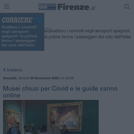
Scattano i controlli
negli aeroporti
spagnoli: la polizia
ferma i passeggeri
del volo dall'Italia
Indietro
,
Venerdì
ore 20:08
Attualità
06 Novembre 2020
Musei chiusi per Covid e le guide vanno
online