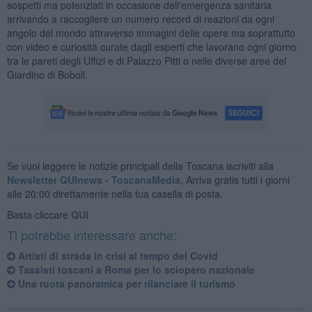
sospetti ma potenziati in occasione dell'emergenza sanitaria
arrivando a raccogliere un numero record di reazioni da ogni
angolo del mondo attraverso immagini delle opere ma soprattutto
con video e curiosità curate dagli esperti che lavorano ogni giorno
tra le pareti degli Uffizi e di Palazzo Pitti o nelle diverse aree del
Giardino di Boboli.
Se vuoi leggere le notizie principali della Toscana iscriviti alla
Newsletter QUInews - ToscanaMedia.
Arriva gratis tutti i giorni
alle 20:00 direttamente nella tua casella di posta.
Basta cliccare
QUI
Ti potrebbe interessare anche:
Artisti di strada in crisi al tempo del Covid
Tassisti toscani a Roma per lo sciopero nazionale
Una ruota panoramica per rilanciare il turismo