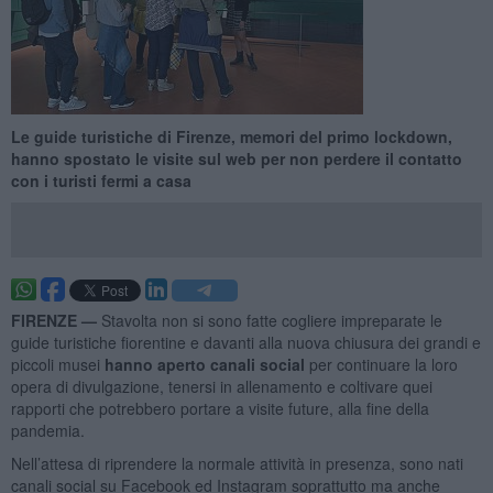
Le guide turistiche di Firenze, memori del primo lockdown,
hanno spostato le visite sul web per non perdere il contatto
con i turisti fermi a casa
FIRENZE —
Stavolta non si sono fatte cogliere impreparate le
guide turistiche fiorentine e davanti alla nuova chiusura dei grandi e
piccoli musei
hanno aperto canali social
per continuare la loro
opera di divulgazione, tenersi in allenamento e coltivare quei
rapporti che potrebbero portare a visite future, alla fine della
pandemia.
Nell’attesa di riprendere la normale attività in presenza, sono nati
canali social su Facebook ed Instagram soprattutto ma anche