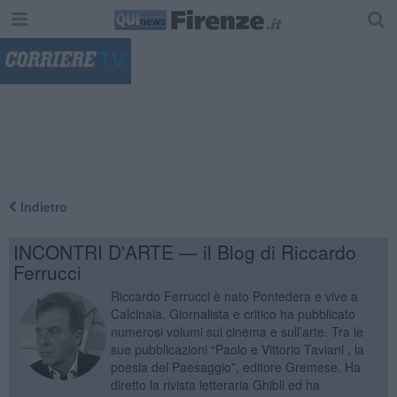
"
Indietro
INCONTRI D'ARTE — il Blog di Riccardo
Ferrucci
Riccardo Ferrucci è nato Pontedera e vive a
Calcinaia. Giornalista e critico ha pubblicato
numerosi volumi sul cinema e sull’arte. Tra le
sue pubblicazioni “Paolo e Vittorio Taviani , la
poesia del Paesaggio”, editore Gremese. Ha
diretto la rivista letteraria Ghibli ed ha