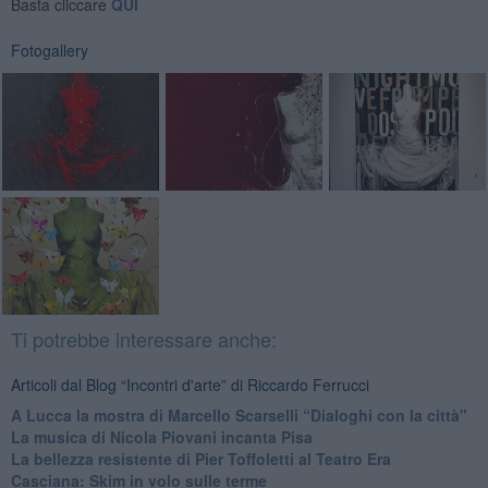
Basta cliccare
QUI
Fotogallery
Ti potrebbe interessare anche:
Articoli dal Blog “Incontri d'arte” di Riccardo Ferrucci
A Lucca la mostra di Marcello Scarselli “Dialoghi con la città"
​La musica di Nicola Piovani incanta Pisa
​La bellezza resistente di Pier Toffoletti al Teatro Era
​Casciana: Skim in volo sulle terme