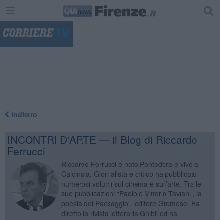
"
Indietro
INCONTRI D'ARTE — il Blog di Riccardo
Ferrucci
Riccardo Ferrucci è nato Pontedera e vive a
Calcinaia. Giornalista e critico ha pubblicato
numerosi volumi sul cinema e sull’arte. Tra le
sue pubblicazioni “Paolo e Vittorio Taviani , la
poesia del Paesaggio”, editore Gremese. Ha
diretto la rivista letteraria Ghibli ed ha