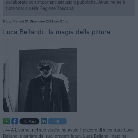
collaborato con importanti istituzioni pubbliche. Attualmente è
funzionario della Regione Toscana.
,
Martedì
ore 07:30
Blog
21 Dicembre 2021
​Luca Bellandi : la magia della pittura
. —
A Livorno, nel suo studio, ho avuto il piacere di incontrare Luca
Bellandi e parlare dei suoi progetti futuri. Luca Bellandi, nato nel