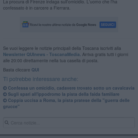
La procura di Firenze indaga sull'omicidio. L'uomo che l'ha
confessato è in carcere a Fierrara.
Se vuoi leggere le notizie principali della Toscana iscriviti alla
Newsletter QUInews - ToscanaMedia.
Arriva gratis tutti i giorni
alle 20:00 direttamente nella tua casella di posta.
Basta cliccare
QUI
Ti potrebbe interessare anche:
Confessa un omicidio, cadavere trovato sotto un cavalcavia
Sugli spari all'ippodromo la pista della faida familiare
Coppia uccisa a Roma, la pista pratese della "guerra delle
grucce"