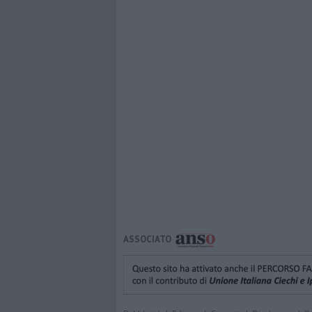
ASSOCIATO