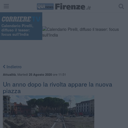
Calendario Pirelli,
diffuso il teaser:
focus sull'India
Indietro
,
Martedì
ore 11:51
Attualità
25 Agosto 2020
Un anno dopo la rivolta appare la nuova
piazza