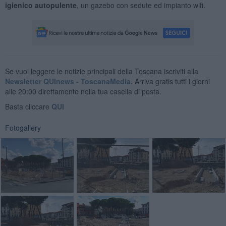
igienico autopulente
, un gazebo con sedute ed impianto wifi.
Se vuoi leggere le notizie principali della Toscana iscriviti alla
Newsletter QUInews - ToscanaMedia.
Arriva gratis tutti i giorni
alle 20:00 direttamente nella tua casella di posta.
Basta cliccare
QUI
Fotogallery