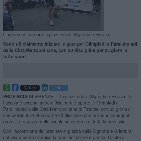
L'arrivo del tedoforo in piazza della Signoria a Firenze
Sono ufficialmente iniziate le gare per Olimpiadi e Paralimpiadi
della Città Metropolitana, con 30 discipline per 25 giorni a
tutto sport
PROVINCIA DI FIRENZE —
In piazza della Signoria a Firenze la
fiaccola è accesa: sono ufficialmente aperte le Olimpiadi e
Paralimpiadi della Città Metropolitana di Firenze, con 25 giorni di
competizioni a tutto sport e 30 discipline che terranno impegnati
ragazzi e ragazze delle scuole secondarie di tutta la provincia.
Con l’accensione del braciere in piazza della Signoria e la lettura
del Giuramento olimpico la manifestazione è partita. Ospite a