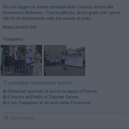
Se vuoi leggere le notizie principali della Toscana iscriviti alla
Newsletter QUInews - ToscanaMedia.
Arriva gratis tutti i giorni
alle 20:00 direttamente nella tua casella di posta.
Basta cliccare
QUI
Fotogallery
Ti potrebbe interessare anche:
Olimpiadi speciali, la torcia fa tappa a Firenze
Il trionfo dell'Italia ai Trisome Games
L'oro Campriani ai 90 anni della Fiorentina