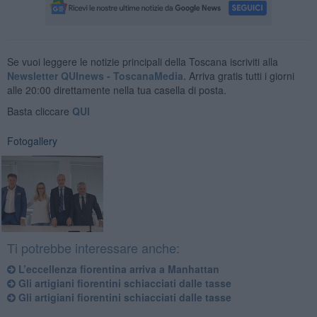
Se vuoi leggere le notizie principali della Toscana iscriviti alla
Newsletter QUInews - ToscanaMedia.
Arriva gratis tutti i giorni
alle 20:00 direttamente nella tua casella di posta.
Basta cliccare
QUI
Fotogallery
Ti potrebbe interessare anche:
​L’eccellenza fiorentina arriva a Manhattan
​Gli artigiani fiorentini schiacciati dalle tasse
​Gli artigiani fiorentini schiacciati dalle tasse