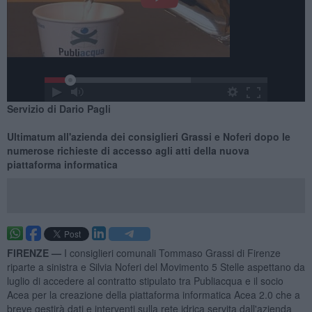
Servizio di Dario Pagli
Ultimatum all'azienda dei consiglieri Grassi e Noferi dopo le
numerose richieste di accesso agli atti della nuova
piattaforma informatica
FIRENZE —
I consiglieri comunali Tommaso Grassi di Firenze
riparte a sinistra e Silvia Noferi del Movimento 5 Stelle aspettano da
luglio di accedere al contratto stipulato tra Publiacqua e il socio
Acea per la creazione della piattaforma informatica Acea 2.0 che a
breve gestirà dati e interventi sulla rete idrica servita dall'azienda