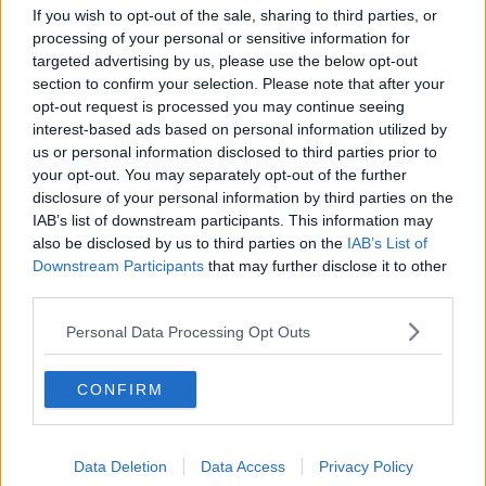
If you wish to opt-out of the sale, sharing to third parties, or
processing of your personal or sensitive information for
targeted advertising by us, please use the below opt-out
section to confirm your selection. Please note that after your
opt-out request is processed you may continue seeing
interest-based ads based on personal information utilized by
us or personal information disclosed to third parties prior to
your opt-out. You may separately opt-out of the further
disclosure of your personal information by third parties on the
IAB’s list of downstream participants. This information may
also be disclosed by us to third parties on the
IAB’s List of
Downstream Participants
that may further disclose it to other
third parties.
Personal Data Processing Opt Outs
Gianni Micheli
CONFIRM
Data Deletion
Data Access
Privacy Policy