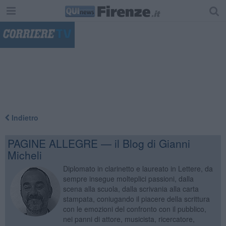
"
Indietro
PAGINE ALLEGRE — il Blog di Gianni
Micheli
Diplomato in clarinetto e laureato in Lettere, da
sempre insegue molteplici passioni, dalla
scena alla scuola, dalla scrivania alla carta
stampata, coniugando il piacere della scrittura
con le emozioni del confronto con il pubblico,
nei panni di attore, musicista, ricercatore,