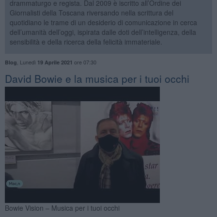
drammaturgo e regista. Dal 2009 è iscritto all’Ordine dei
Giornalisti della Toscana riversando nella scrittura del
quotidiano le trame di un desiderio di comunicazione in cerca
dell’umanità dell’oggi, ispirata dalle doti dell’intelligenza, della
sensibilità e della ricerca della felicità immateriale.
,
Lunedì
ore 07:30
Blog
19 Aprile 2021
David Bowie e la musica per i tuoi occhi
Bowie Vision – Musica per i tuoi occhi