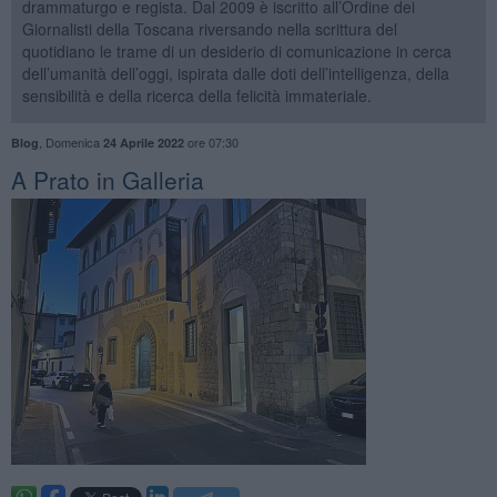
drammaturgo e regista. Dal 2009 è iscritto all’Ordine dei
Giornalisti della Toscana riversando nella scrittura del
quotidiano le trame di un desiderio di comunicazione in cerca
dell’umanità dell’oggi, ispirata dalle doti dell’intelligenza, della
sensibilità e della ricerca della felicità immateriale.
,
Domenica
ore 07:30
Blog
24 Aprile 2022
​A Prato in Galleria