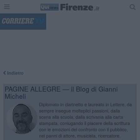
"
Indietro
PAGINE ALLEGRE — il Blog di Gianni
Micheli
Diplomato in clarinetto e laureato in Lettere, da
sempre insegue molteplici passioni, dalla
scena alla scuola, dalla scrivania alla carta
stampata, coniugando il piacere della scrittura
con le emozioni del confronto con il pubblico,
nei panni di attore, musicista, ricercatore,