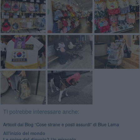
Ti potrebbe interessare anche:
Articoli dal Blog “Cose strane e posti assurdi” di Blue Lama
All'inizio del mondo
Le spine del diavolo? Un miracolo