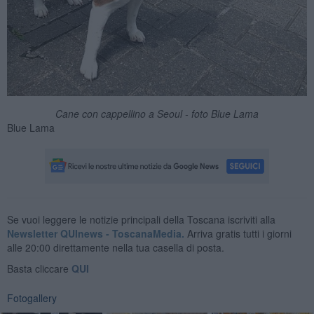
Cane con cappellino a Seoul - foto Blue Lama
Blue Lama
Se vuoi leggere le notizie principali della Toscana iscriviti alla
Newsletter QUInews - ToscanaMedia.
Arriva gratis tutti i giorni
alle 20:00 direttamente nella tua casella di posta.
Basta cliccare
QUI
Fotogallery