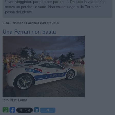
"I veri viaggiatori partono per partire...". Da tutta la vita, anche
senza un perchè, io vado. Non esiste luogo sulla Terra che
possa deludermi.
,
Domenica
ore 00:05
Blog
14 Gennaio 2024
Una Ferrari non basta
foto Blue Lama