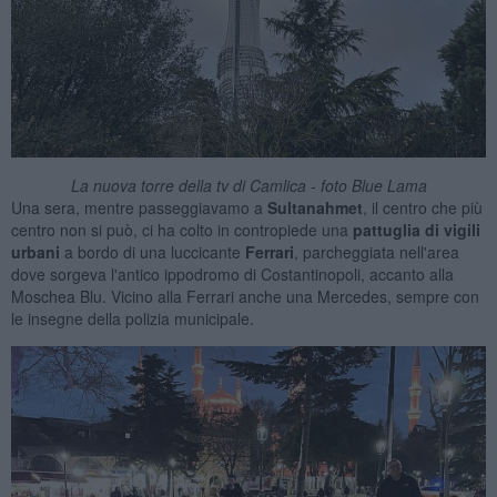
La nuova torre della tv di Camlica - foto Blue Lama
Una sera, mentre passeggiavamo a
Sultanahmet
, il centro che più
centro non si può, ci ha colto in contropiede una
pattuglia di vigili
urbani
a bordo di una luccicante
Ferrari
, parcheggiata nell'area
dove sorgeva l'antico ippodromo di Costantinopoli, accanto alla
Moschea Blu. Vicino alla Ferrari anche una Mercedes, sempre con
le insegne della polizia municipale.