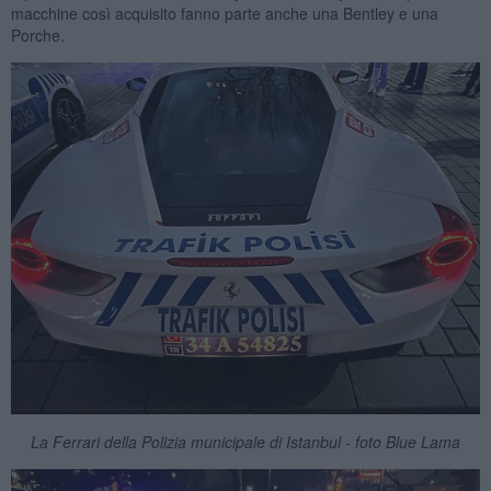
macchine così acquisito fanno parte anche una Bentley e una
Porche.
La Ferrari della Polizia municipale di Istanbul - foto Blue Lama