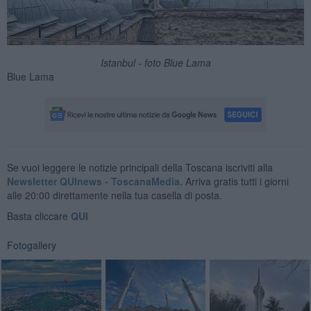
Istanbul - foto Blue Lama
Blue Lama
Se vuoi leggere le notizie principali della Toscana iscriviti alla
Newsletter QUInews - ToscanaMedia.
Arriva gratis tutti i giorni
alle 20:00 direttamente nella tua casella di posta.
Basta cliccare
QUI
Fotogallery