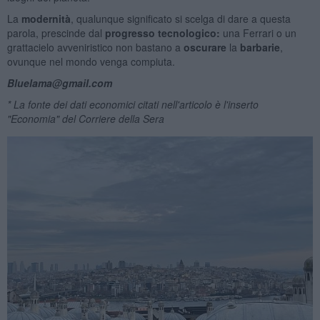
La
modernità
, qualunque significato si scelga di dare a questa
parola, prescinde dal
progresso tecnologico:
una Ferrari o un
grattacielo avveniristico non bastano a
oscurare
la
barbarie
,
ovunque nel mondo venga compiuta.
Bluelama@gmail.com
* La fonte dei dati economici citati nell'articolo è l'inserto
"Economia" del Corriere della Sera