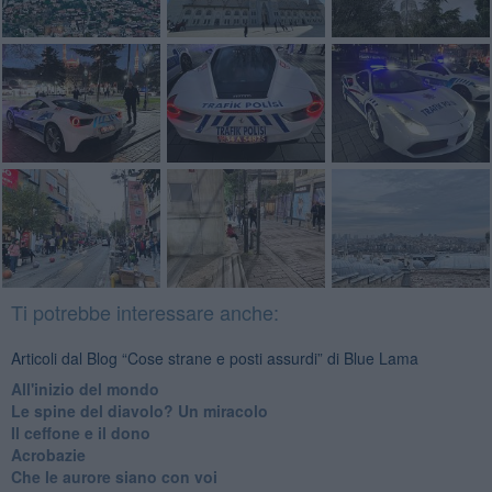
Ti potrebbe interessare anche:
Articoli dal Blog “Cose strane e posti assurdi” di Blue Lama
All'inizio del mondo
Le spine del diavolo? Un miracolo
Il ceffone e il dono
Acrobazie
Che le aurore siano con voi