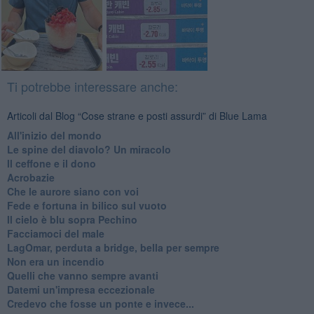
Ti potrebbe interessare anche:
Articoli dal Blog “Cose strane e posti assurdi” di Blue Lama
All'inizio del mondo
Le spine del diavolo? Un miracolo
Il ceffone e il dono
Acrobazie
Che le aurore siano con voi
Fede e fortuna in bilico sul vuoto
Il cielo è blu sopra Pechino
Facciamoci del male
LagOmar, perduta a bridge, bella per sempre
Non era un incendio
Quelli che vanno sempre avanti
Datemi un'impresa eccezionale
Credevo che fosse un ponte e invece...