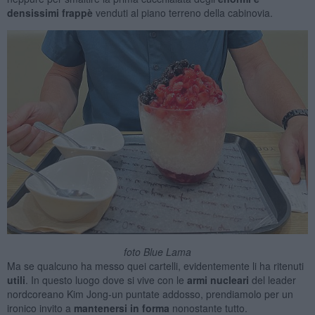
densissimi frappè
venduti al piano terreno della cabinovia.
foto Blue Lama
Ma se qualcuno ha messo quei cartelli, evidentemente li ha ritenuti
utili
. In questo luogo dove si vive con le
armi nucleari
del leader
nordcoreano Kim Jong-un puntate addosso, prendiamolo per un
ironico invito a
mantenersi in forma
nonostante tutto.