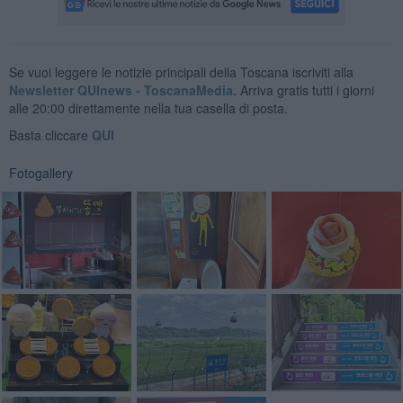
Se vuoi leggere le notizie principali della Toscana iscriviti alla
Newsletter QUInews - ToscanaMedia.
Arriva gratis tutti i giorni
alle 20:00 direttamente nella tua casella di posta.
Basta cliccare
QUI
Fotogallery