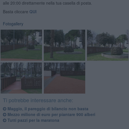
alle 20:00 direttamente nella tua casella di posta.
Basta cliccare
QUI
Fotogallery
Ti potrebbe interessare anche:
Maggio, il pareggio di bilancio non basta
Mezzo milione di euro per piantare 900 alberi
Tutti pazzi per la maratona